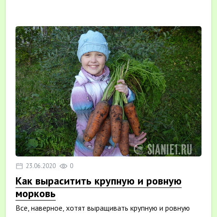
23.06.2020
0
Как выраситить крупную и ровную
морковь
Все, наверное, хотят выращивать крупную и ровную