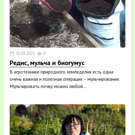
31.03.2023
0
Редис, мульча и биогумус
В агротехнике природного земледелия есть одна
очень важная и полезная операция – мульчирование.
Мульчировать почву можно любой...