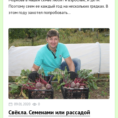
Поэтому сеем ее каждый год на нескольких грядках. В
этом году захотел попробовать...
09.01.2020
0
Свёкла. Семенами или рассадой