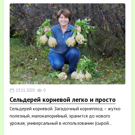
13.11.2020
0
Сельдерей корневой легко и просто
Сельдерей корневой. Загадочный корнеплод – жутко
полезный, малокалорийный, хранится до нового
урожая, универсальный в использовании (сырой...