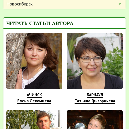
Новосибирск
ЧИТАТЬ СТАТЬИ АВТОРА
АЧИНСК
БАРНАУЛ
Елена Лекомцева
Татьяна Григоричева