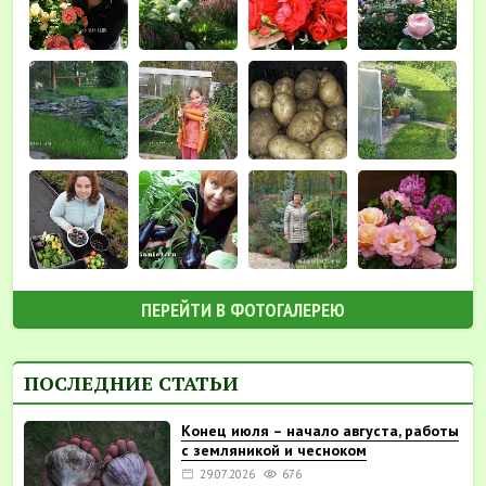
ПЕРЕЙТИ В ФОТОГАЛЕРЕЮ
ПОСЛЕДНИЕ СТАТЬИ
Конец июля – начало августа, работы
с земляникой и чесноком
29.07.2026
676