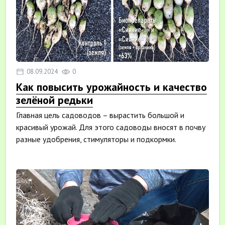
08.09.2024
0
Как повысить урожайность и качество
зелёной редьки
Главная цель садоводов – вырастить большой и
красивый урожай. Для этого садоводы вносят в почву
разные удобрения, стимуляторы и подкормки.
Которых...