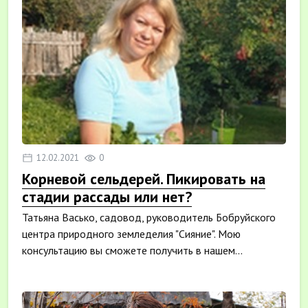
12.02.2021
0
Корневой сельдерей. Пикировать на
стадии рассады или нет?
Татьяна Васько, садовод, руководитель Бобруйского
центра природного земледелия "Сияние". Мою
консультацию вы сможете получить в нашем...