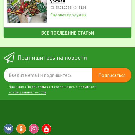
урожая
25.01.2026
3124
Садовая продукция
ВСЕ ПОСЛЕДНИЕ СТАТЬИ
Подпишитесь на новости
Подписаться
Нажимая «Подписаться» я соглашаюсь с
политикой
конфиденциальности