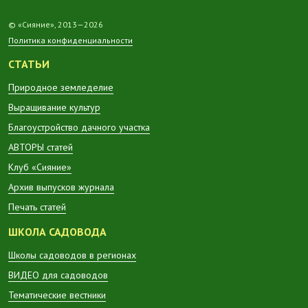
© «Сияние», 2013—2026
Политика конфиденциальности
СТАТЬИ
Природное земледелие
Выращивание культур
Благоустройство дачного участка
АВТОРЫ статей
Клуб «Сияние»
Архив выпусков журнала
Печать статей
ШКОЛА САДОВОДА
Школы садоводов в регионах
ВИДЕО для садоводов
Тематические вестники