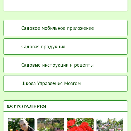
Садовое мобильное приложение
Садовая продукция
Садовые инструкции и рецепты
Школа Управления Мозгом
ФОТОГАЛЕРЕЯ