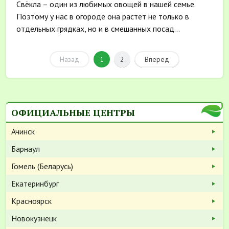
Свёкла – один из любимых овощей в нашей семье.
Поэтому у нас в огороде она растет не только в
отдельных грядках, но и в смешанных посад...
Назад
1
2
Вперед
ОФИЦИАЛЬНЫЕ ЦЕНТРЫ
Ачинск
Барнаул
Гомель (Беларусь)
Екатеринбург
Красноярск
Новокузнецк