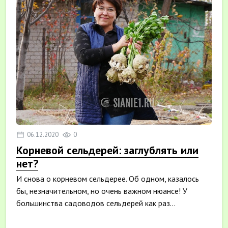
06.12.2020
0
Корневой сельдерей: заглублять или
нет?
И снова о корневом сельдерее. Об одном, казалось
бы, незначительном, но очень важном нюансе! У
большинства садоводов сельдерей как раз...