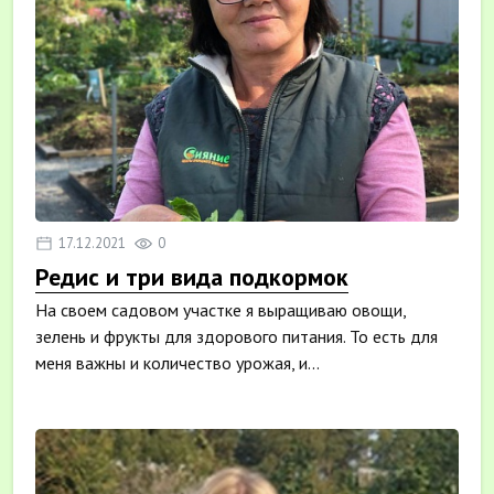
17.12.2021
0
Редис и три вида подкормок
На своем садовом участке я выращиваю овощи,
зелень и фрукты для здорового питания. То есть для
меня важны и количество урожая, и...