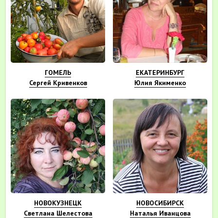
ГОМЕЛЬ
ЕКАТЕРИНБУРГ
Сергей Кривенков
Юлия Якименко
НОВОКУЗНЕЦК
НОВОСИБИРСК
Светлана Шелестова
Наталья Иванцова