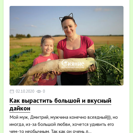
02.10.2020
0
Как вырастить большой и вкусный
дайкон
Мой муж, Дмитрий, мужчина конечно всеядный))), но
иногда, из-за большой любви, хочется удивить его
чем-то необычным. Так как он очень л...