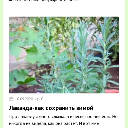
16.09.2020
0
Лаванда-как сохранить зимой
Про лаванду я много слышала и песня про неё есть. Но
никогда не видела, как она растёт. И вот мне