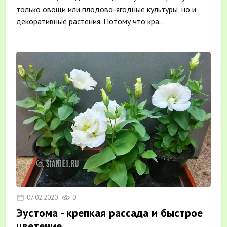
только овощи или плодово-ягодные культуры, но и
декоративные растения. Потому что кра...
07.02.2020
0
Эустома - крепкая рассада и быстрое
цветение