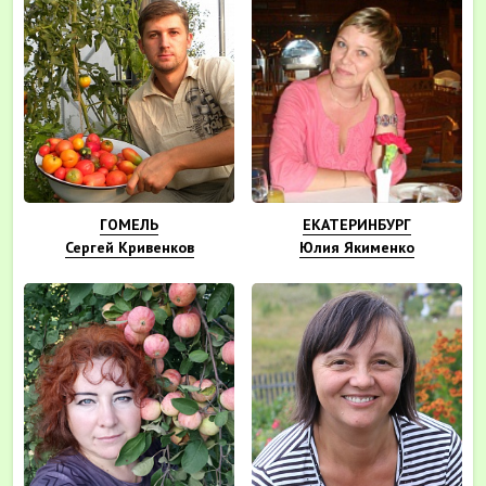
ГОМЕЛЬ
ЕКАТЕРИНБУРГ
Сергей Кривенков
Юлия Якименко