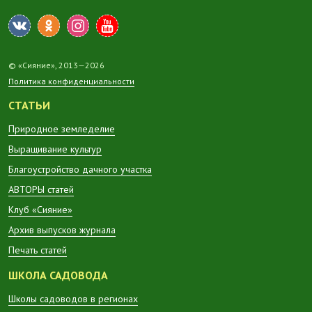
© «Сияние», 2013—2026
Политика конфиденциальности
СТАТЬИ
Природное земледелие
Выращивание культур
Благоустройство дачного участка
АВТОРЫ статей
Клуб «Сияние»
Архив выпусков журнала
Печать статей
ШКОЛА САДОВОДА
Школы садоводов в регионах