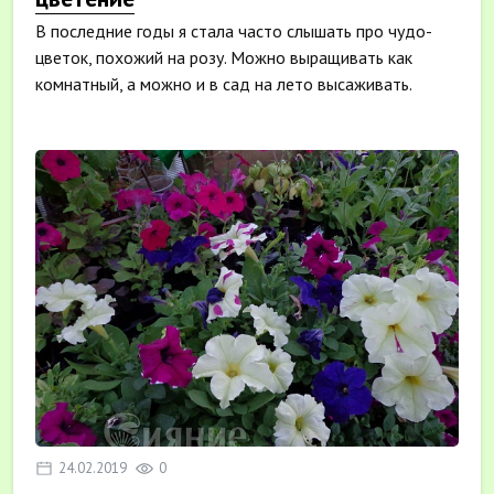
В последние годы я стала часто слышать про чудо-
цветок, похожий на розу. Можно выращивать как
комнатный, а можно и в сад на лето высаживать.
Эусто...
24.02.2019
0