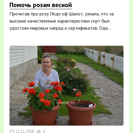
Помочь розам весной
Прочитав про розу Леди оф Шалот, узнала, что за
высокие качественные характеристики сорт был
удостоен мировых наград и сертификатов. Оди...
11.11.2018
0