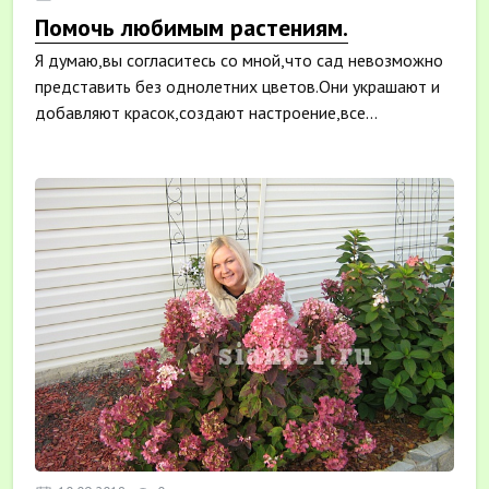
Помочь любимым растениям.
Я думаю,вы согласитесь со мной,что сад невозможно
представить без однолетних цветов.Они украшают и
добавляют красок,создают настроение,все...