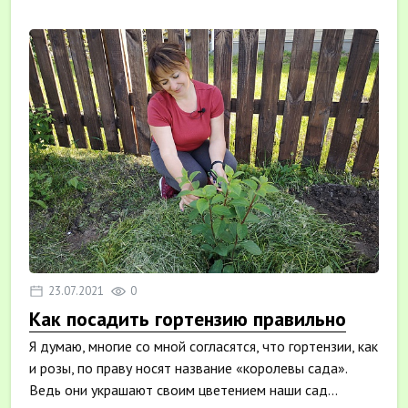
23.07.2021
0
Как посадить гортензию правильно
Я думаю, многие со мной согласятся, что гортензии, как
и розы, по праву носят название «королевы сада».
Ведь они украшают своим цветением наши сад...