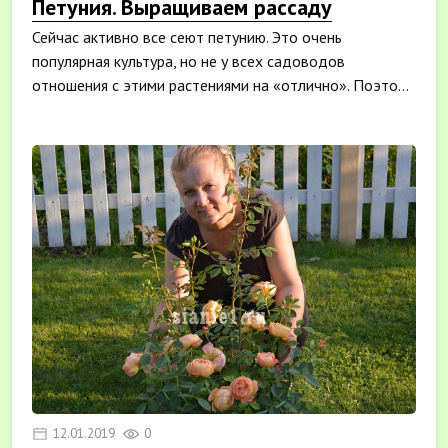
Петуния. Выращиваем рассаду
Сейчас активно все сеют петунию. Это очень
популярная культура, но не у всех садоводов
отношения с этими растениями на «отлично». Поэто...
12.01.2019
0