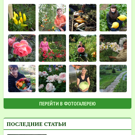
ПЕРЕЙТИ В ФОТОГАЛЕРЕЮ
ПОСЛЕДНИЕ СТАТЬИ