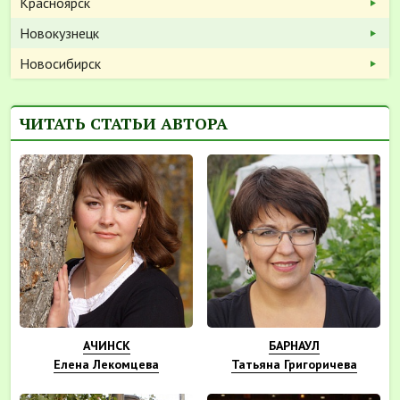
Красноярск
Новокузнецк
Новосибирск
ЧИТАТЬ СТАТЬИ АВТОРА
АЧИНСК
БАРНАУЛ
Елена Лекомцева
Татьяна Григоричева