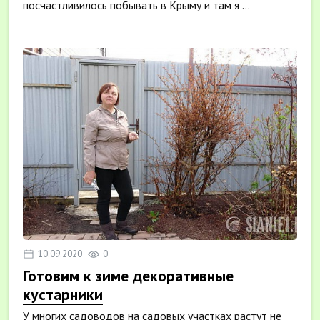
посчастливилось побывать в Крыму и там я ...
10.09.2020
0
Готовим к зиме декоративные
кустарники
У многих садоводов на садовых участках растут не