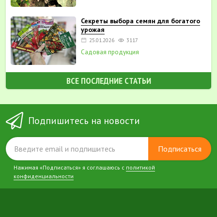
Секреты выбора семян для богатого
урожая
25.01.2026
3117
Садовая продукция
ВСЕ ПОСЛЕДНИЕ СТАТЬИ
Подпишитесь на новости
Подписаться
Нажимая «Подписаться» я соглашаюсь с
политикой
конфиденциальности