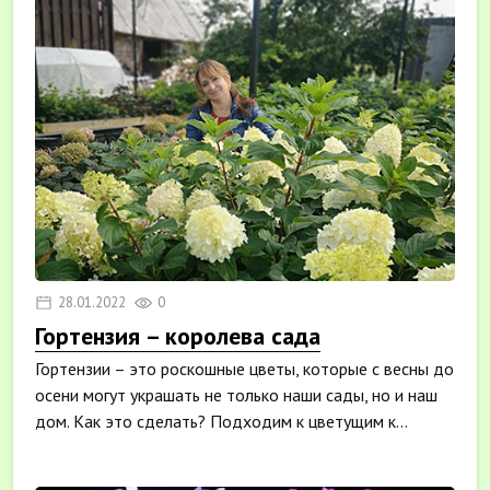
28.01.2022
0
Гортензия – королева сада
Гортензии – это роскошные цветы, которые с весны до
осени могут украшать не только наши сады, но и наш
дом. Как это сделать? Подходим к цветущим к...