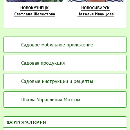
НОВОКУЗНЕЦК
НОВОСИБИРСК
Светлана Шелестова
Наталья Иванцова
Садовое мобильное приложение
Садовая продукция
Садовые инструкции и рецепты
Школа Управления Мозгом
ФОТОГАЛЕРЕЯ