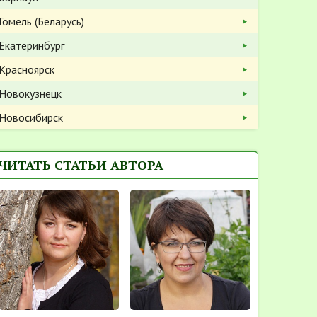
Гомель (Беларусь)
Екатеринбург
Красноярск
Новокузнецк
Новосибирск
ЧИТАТЬ СТАТЬИ АВТОРА