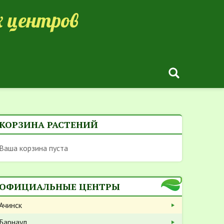
 центров
КОРЗИНА РАСТЕНИЙ
Ваша корзина пуста
ОФИЦИАЛЬНЫЕ ЦЕНТРЫ
Ачинск
Барнаул