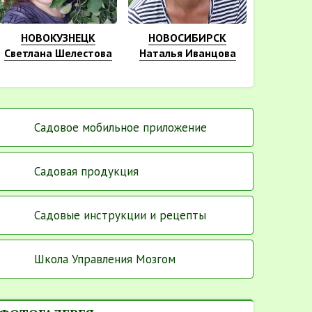
НОВОКУЗНЕЦК
НОВОСИБИРСК
Светлана Шелестова
Наталья Иванцова
Садовое мобильное приложение
Садовая продукция
Садовые инструкции и рецепты
Школа Управления Мозгом