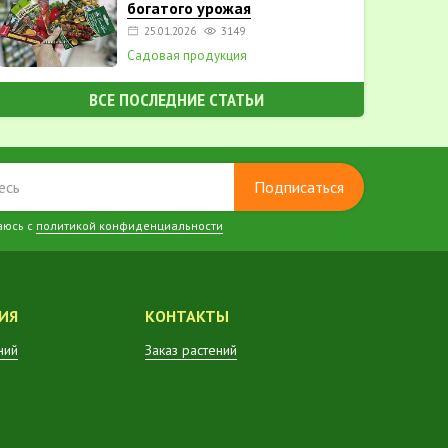
богатого урожая
25.01.2026
3149
Садовая продукция
ВСЕ ПОСЛЕДНИЕ СТАТЬИ
Подписаться
аюсь с
политикой конфиденциальности
ИЯ
КОНТАКТЫ
ний
Заказ растений