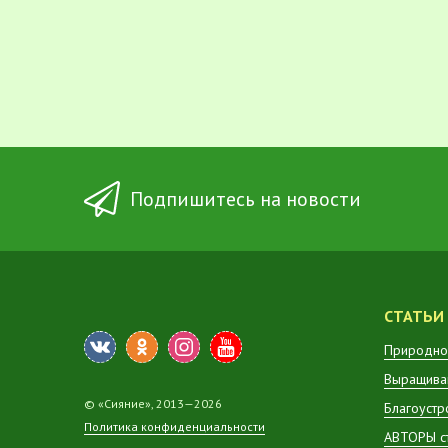
Подпишитесь на новости
СТАТЬИ
Природно
Выращиван
© «Сияние», 2013—2026
Благоустр
Политика конфиденциальности
АВТОРЫ с