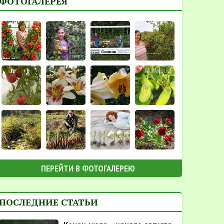
ФОТОГАЛЕРЕЯ
ПЕРЕЙТИ В ФОТОГАЛЕРЕЮ
ПОСЛЕДНИЕ СТАТЬИ