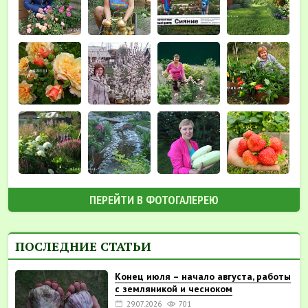
ПЕРЕЙТИ В ФОТОГАЛЕРЕЮ
ПОСЛЕДНИЕ СТАТЬИ
Конец июля – начало августа, работы
с земляникой и чесноком
29.07.2026
701