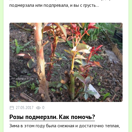
подмерзала или подпревала, и вы с грусть...
27.05.2017
0
Розы подмерзли. Как помочь?
Зима в этом году была снежная и достаточно теплая,