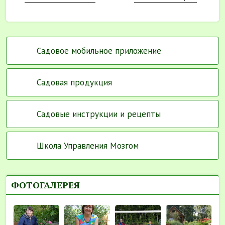
Садовое мобильное приложение
Садовая продукция
Садовые инструкции и рецепты
Школа Управления Мозгом
ФОТОГАЛЕРЕЯ