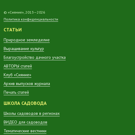
© «Сияние», 2013—2026
Политика конфиденциальности
СТАТЬИ
Природное земледелие
Выращивание культур
Благоустройство дачного участка
АВТОРЫ статей
Клуб «Сияние»
Архив выпусков журнала
Печать статей
ШКОЛА САДОВОДА
Школы садоводов в регионах
ВИДЕО для садоводов
Тематические вестники