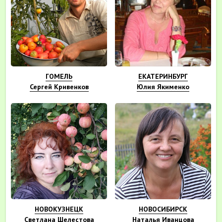
ГОМЕЛЬ
ЕКАТЕРИНБУРГ
Сергей Кривенков
Юлия Якименко
НОВОКУЗНЕЦК
НОВОСИБИРСК
Светлана Шелестова
Наталья Иванцова