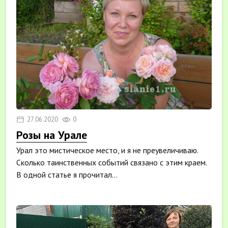
27.06.2020
0
Розы на Урале
Урал это мистическое место, и я не преувеличиваю.
Сколько таинственных событий связано с этим краем.
В одной статье я прочитал...