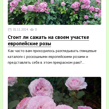
01.11.2024
0
Стоит ли сажать на своем участке
европейские розы
Как часто вам приходилось разглядывать глянцевые
каталоги с роскошными европейскими розами и
представлять себя в этом прекрасном раю?...