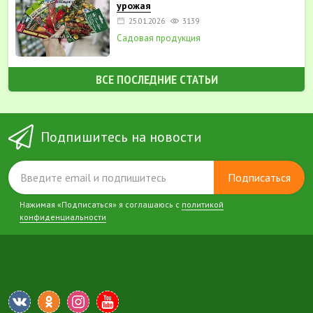
урожая
25.01.2026
3139
Садовая продукция
ВСЕ ПОСЛЕДНИЕ СТАТЬИ
Подпишитесь на новости
Подписаться
Нажимая «Подписаться» я соглашаюсь с
политикой
конфиденциальности