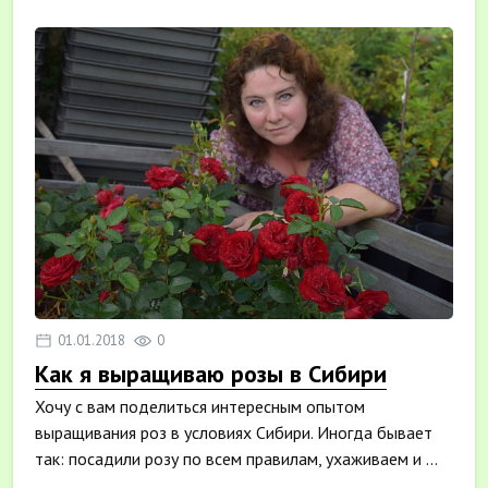
01.01.2018
0
Как я выращиваю розы в Сибири
Хочу с вам поделиться интересным опытом
выращивания роз в условиях Сибири. Иногда бывает
так: посадили розу по всем правилам, ухаживаем и ...