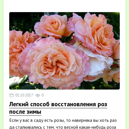
01.10.2017
0
Легкий способ восстановления роз
после зимы
Если у вас в саду есть розы, то наверняка вы хоть раз
да сталкивались с тем, что весной какая-нибудь роза