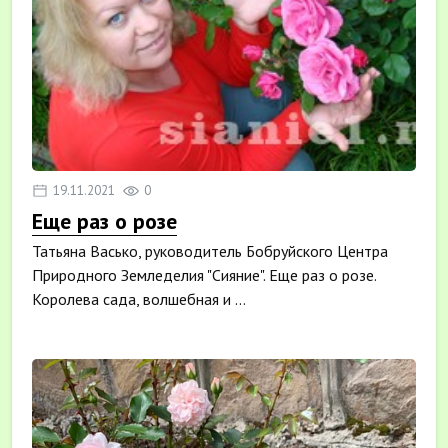
19.11.2021
0
Еще раз о розе
Татьяна Васько, руководитель Бобруйского Центра
Природного Земледелия "Сияние". Еще раз о розе.
Королева сада, волшебная и ...