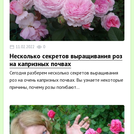
11.02.2022
0
Несколько секретов выращивания роз
на капризных почвах
Сегодня разберем несколько секретов выращивания
роз на очень капризных почвах. Вы узнаете некоторые
причины, почему розы погибают...