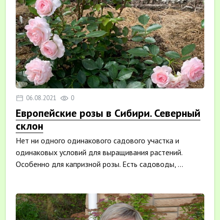
06.08.2021
0
Европейские розы в Сибири. Северный
склон
Нет ни одного одинакового садового участка и
одинаковых условий для выращивания растений.
Особенно для капризной розы. Есть садоводы, ...