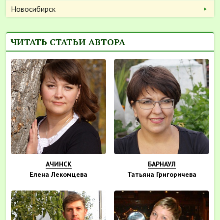
Новосибирск
ЧИТАТЬ СТАТЬИ АВТОРА
АЧИНСК
БАРНАУЛ
Елена Лекомцева
Татьяна Григоричева