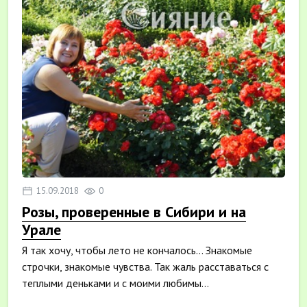
15.09.2018
0
Розы, проверенные в Сибири и на
Урале
Я так хочу, чтобы лето не кончалось… Знакомые
строчки, знакомые чувства. Так жаль расставаться с
теплыми деньками и с моими любимы...