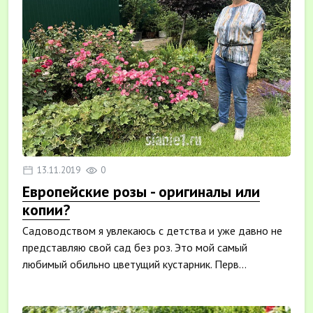
13.11.2019
0
Европейские розы - оригиналы или
копии?
Садоводством я увлекаюсь с детства и уже давно не
представляю свой сад без роз. Это мой самый
любимый обильно цветущий кустарник. Перв...