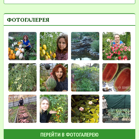
ФОТОГАЛЕРЕЯ
ПЕРЕЙТИ В ФОТОГАЛЕРЕЮ