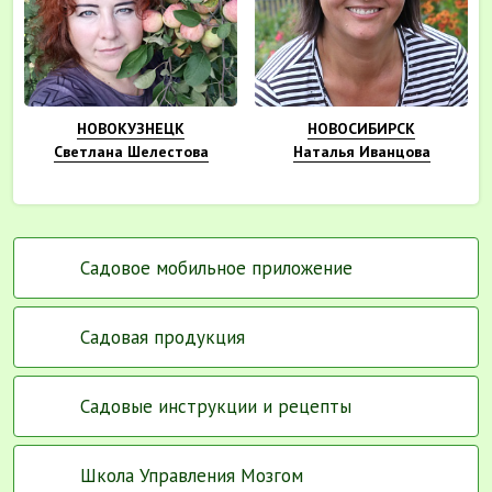
НОВОКУЗНЕЦК
НОВОСИБИРСК
Светлана Шелестова
Наталья Иванцова
Садовое мобильное приложение
Садовая продукция
Садовые инструкции и рецепты
Школа Управления Мозгом