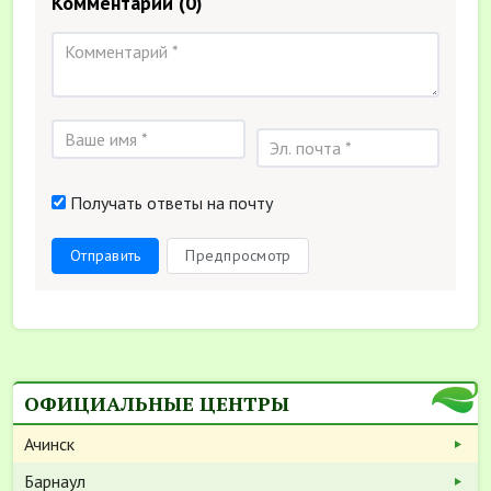
Комментарии
(0)
Получать ответы на почту
Отправить
Предпросмотр
ОФИЦИАЛЬНЫЕ ЦЕНТРЫ
Ачинск
Барнаул