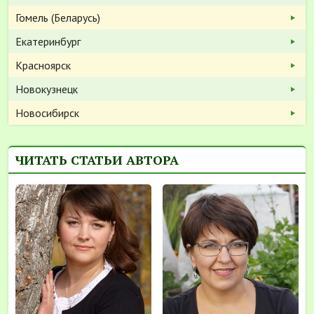
Гомель (Беларусь)
Екатеринбург
Красноярск
Новокузнецк
Новосибирск
ЧИТАТЬ СТАТЬИ АВТОРА