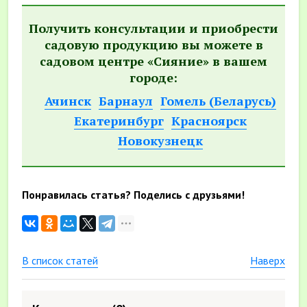
Получить консультации и приобрести
садовую продукцию вы можете в
садовом центре «Сияние» в вашем
городе:
Ачинск
Барнаул
Гомель (Беларусь)
Екатеринбург
Красноярск
Новокузнецк
Понравилась статья? Поделись с друзьями!
В список статей
Наверх