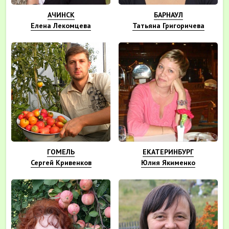
АЧИНСК
БАРНАУЛ
Елена Лекомцева
Татьяна Григоричева
ГОМЕЛЬ
ЕКАТЕРИНБУРГ
Сергей Кривенков
Юлия Якименко