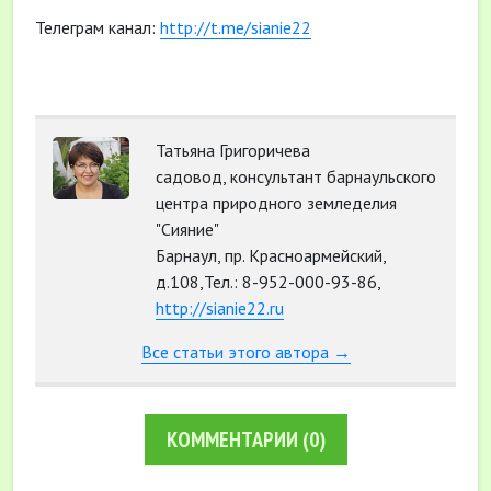
Телеграм канал:
http://t.me/sianie22
Татьяна Григоричева
садовод, консультант барнаульского
центра природного земледелия
"Сияние"
Барнаул, пр. Красноармейский,
д.108,Тел.: 8-952-000-93-86,
http://sianie22.ru
Все статьи этого автора →
КОММЕНТАРИИ
(0)