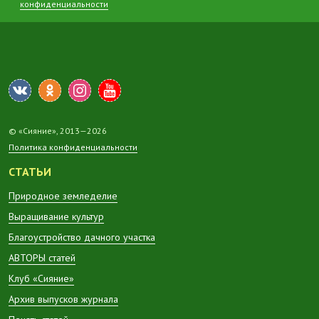
конфиденциальности
© «Сияние», 2013—2026
Политика конфиденциальности
СТАТЬИ
Природное земледелие
Выращивание культур
Благоустройство дачного участка
АВТОРЫ статей
Клуб «Сияние»
Архив выпусков журнала