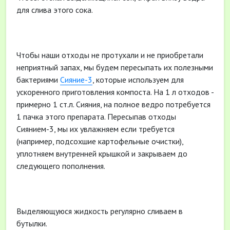
для слива этого сока.
Чтобы наши отходы не протухали и не приобретали
неприятный запах, мы будем пересыпать их полезными
бактериями
Сияние-3
, которые используем для
ускоренного приготовления компоста. На 1 л отходов -
примерно 1 ст.л. Сияния, на полное ведро потребуется
1 пачка этого препарата. Пересыпав отходы
Сиянием-3, мы их увлажняем если требуется
(например, подсохшие картофельные очистки),
уплотняем внутренней крышкой и закрываем до
следующего пополнения.
Выделяющуюся жидкость регулярно сливаем в
бутылки.