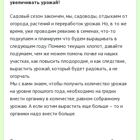
увеличивать урожай!
Садовый сезон закончен, мы, садоводы, отдыхаем от
огорода, растений и переработок урожая. Но, в то же
время, уже проводим ревизию в семенах, что-то
подкупаем и планируем что будем выращивать в
следующем году. Помимо текущих хлопот, давайте
подумаем, чем же можем помочь почве на наших
участках, как повысить плодородие, и как следствие,
вырастить урожай, который будет радовать, а не
огорчать.
Мы с вами знаем, чтобы получить количество урожая
на уровне прошлого года, необходимо на грядки
внести органику в количестве, равном собранному
урожаю. А если хотим вырастить еще больше – то и
органики надо внести больше.