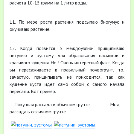
расчета 10-15 грамм на 1 литр воды.
11. По мере роста растения подсыпаю биогумус и
окучиваю растение.
12. Когда появится 3 междоузлия- прищипываю
петунию и эустому для образования пасынков и
красивого кущения. Но ! Очень интересный факт. Когда
вы пересаживаете в правильный почвогрунт, то,
зачастую, прищипывать не приходится, так как
кущение куста идет само собой с самого начала
пересади. Вот пример.
Покупная рассада в обычном грунте Моя
рассада в отличном грунте