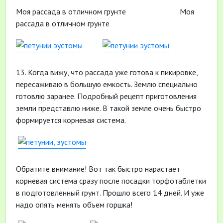
Моя рассада в отличном грунте Моя
рассада в отличном грунте
13. Когда вижу, что рассада уже готова к пикировке,
пересаживаю в большую емкость. Землю специально
готовлю заранее. Подробный рецепт приготовления
земли представлю ниже. В такой земле очень быстро
формируется корневая система.
Обратите внимание! Вот так быстро нарастает
корневая система сразу после посадки торфотаблетки
в подготовленный грунт. Прошло всего 14 дней. И уже
надо опять менять объем горшка!