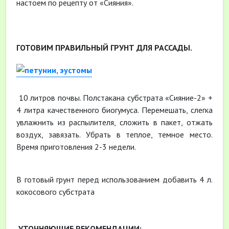
настоем по рецепту от «Сияния».
ГОТОВИМ ПРАВИЛЬНЫЙ ГРУНТ ДЛЯ РАССАДЫ.
10 литров почвы. Полстакана субстрата «Сияние-2» +
4 литра качественного биогумуса. Перемешать, слегка
увлажнить из распылителя, сложить в пакет, отжать
воздух, завязать. Убрать в теплое, темное место.
Время приготовления 2-3 недели.
В готовый грунт перед использованием добавить 4 л.
кокосового субстрата
УТОЧНЯЮЩИЕ РЕКОМЕНДАЦИИ: