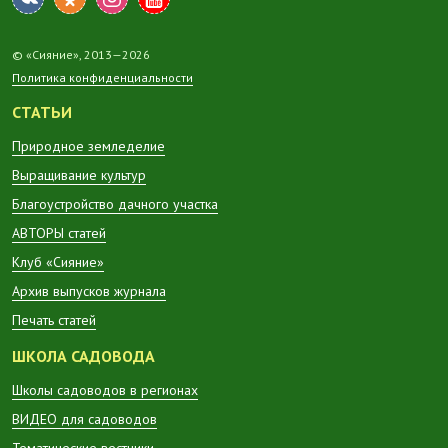
© «Сияние», 2013—2026
Политика конфиденциальности
СТАТЬИ
Природное земледелие
Выращивание культур
Благоустройство дачного участка
АВТОРЫ статей
Клуб «Сияние»
Архив выпусков журнала
Печать статей
ШКОЛА САДОВОДА
Школы садоводов в регионах
ВИДЕО для садоводов