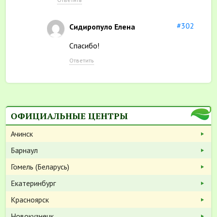
#302
Сидиропуло Елена
Спасибо!
Ответить
ОФИЦИАЛЬНЫЕ ЦЕНТРЫ
Ачинск
Барнаул
Гомель (Беларусь)
Екатеринбург
Красноярск
Новокузнецк