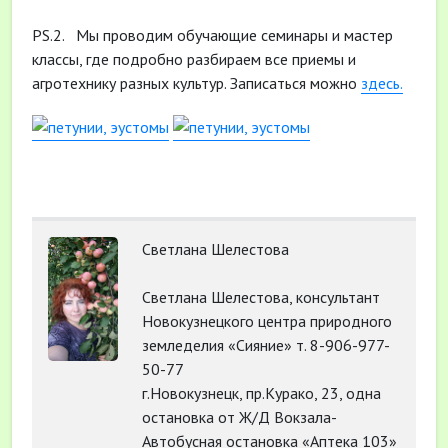
PS.2. Мы проводим обучающие семинары и мастер
классы, где подробно разбираем все приемы и
агротехнику разных культур. Записаться можно
здесь.
Светлана Шелестова
Светлана Шелестова, консультант
Новокузнецкого центра природного
земледелия «Сияние» т. 8-906-977-
50-77
г.Новокузнецк, пр.Курако, 23, одна
остановка от Ж/Д Вокзала-
Автобусная остановка «Аптека 103»