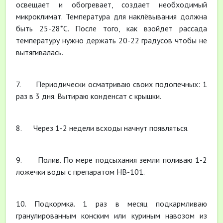
освещает и обогревает, создает необходимый
микроклимат. Температура для наклёвывания должна
быть 25-28*С. После того, как взойдет рассада
температуру нужно держать 20-22 градусов чтобы не
вытягивалась.
7. Периодически осматриваю своих подопечных: 1
раз в 3 дня. Вытираю конденсат с крышки.
8. Через 1-2 недели всходы начнут появляться.
9. Полив. По мере подсыхания земли поливаю 1-2
ложечки воды с препаратом НВ-101.
10. Подкормка. 1 раз в месяц подкармливаю
гранулированным конским или куриным навозом из