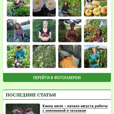
ПЕРЕЙТИ В ФОТОГАЛЕРЕЮ
ПОСЛЕДНИЕ СТАТЬИ
Конец июля – начало августа, работы
с земляникой и чесноком