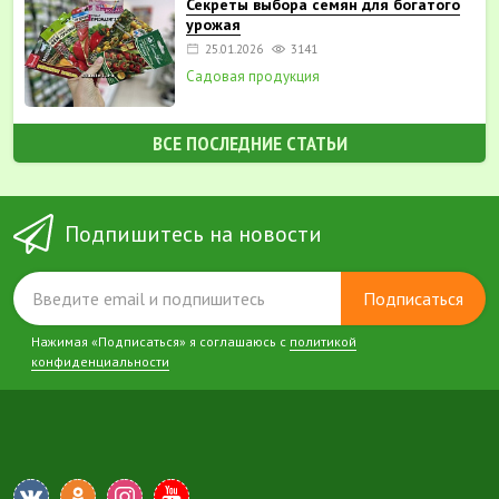
Секреты выбора семян для богатого
урожая
25.01.2026
3141
Садовая продукция
ВСЕ ПОСЛЕДНИЕ СТАТЬИ
Подпишитесь на новости
Подписаться
Нажимая «Подписаться» я соглашаюсь с
политикой
конфиденциальности