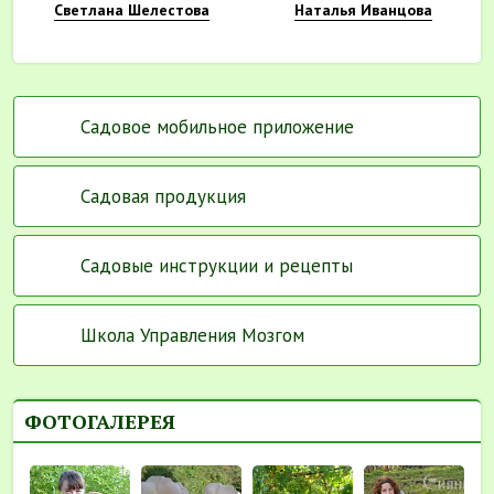
Светлана Шелестова
Наталья Иванцова
Садовое мобильное приложение
Садовая продукция
Садовые инструкции и рецепты
Школа Управления Мозгом
ФОТОГАЛЕРЕЯ