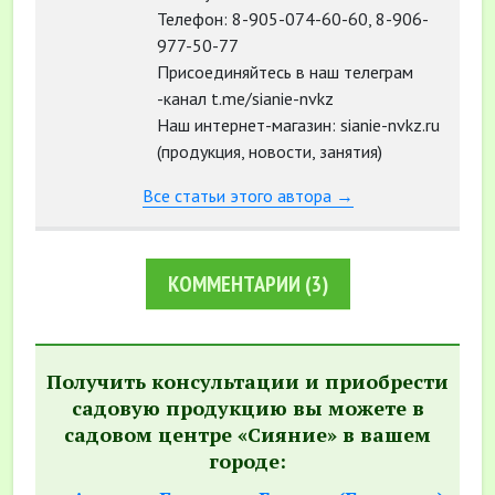
Телефон: 8-905-074-60-60, 8-906-
977-50-77
Присоединяйтесь в наш телеграм
-канал t.me/sianie-nvkz
Наш интернет-магазин: sianie-nvkz.ru
(продукция, новости, занятия)
Все статьи этого автора →
КОММЕНТАРИИ
(3)
Получить консультации и приобрести
садовую продукцию вы можете в
садовом центре «Сияние» в вашем
городе: