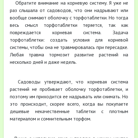
Обратите внимание на корневую систему. Я уже не
раз слышала от садоводов, что они надрывают или
вообще снимают оболочку с торфотаблетки. Но тогда
весь смысл торфотаблетки теряется, так как
повреждается корневая система. Задача
торфотаблетки: создать условия для корневой
системы, чтобы она не травмировалась при пересадке.
Любая травма тормозит развитие растений на
несколько дней и даже недель.
Садоводы утверждают, что корневая система
растений не пробивает оболочку торфотаблетки, и
поэтому им приходится ее надрывать или снимать. Но
это происходит, скорее всего, когда вы покупаете
дешевые некачественные таблетки с плотным
материалом и сомнительным торфом.