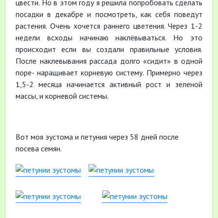
цвести. Но в этом году я решила попробовать сделать
посадки в декабре и посмотреть, как себя поведут
растения. Очень хочется раннего цветения. Через 1-2
недели всходы начинаю наклёвываться. Но это
происходит если вы создали правильные условия.
После наклевывания рассада долго «сидит» в одной
поре- наращивает корневую систему. Примерно через
1,5-2 месяца начинается активный рост и зеленой
массы, и корневой системы.
Вот моя эустома и петуния через 58 дней после
посева семян.