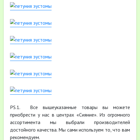
PS.1. Все вышеуказанные товары вы можете
приобрести у нас в центрах «Сияние». Из огромного
ассортимента мы выбрали производителей
достойного качества. Мы сами используем то, что вам
рекомендуем.