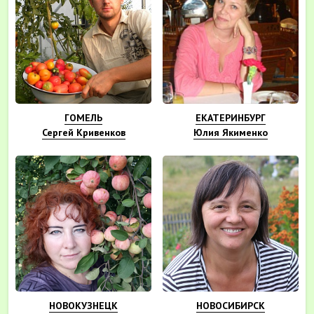
ГОМЕЛЬ
ЕКАТЕРИНБУРГ
Сергей Кривенков
Юлия Якименко
НОВОКУЗНЕЦК
НОВОСИБИРСК