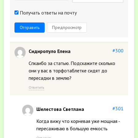
Получать ответы на почту
Отправить
Предпросмотр
#300
Сидиропуло Елена
Спкаибо за статью. Подскажите сколько
они у вас в торфотаблетке сидят до
пересадки в землю?
Ответить
#301
Шелестова Светлана
Когда вижу что корневая уже мощная -
пересаживаю в большую емкость
Ответить