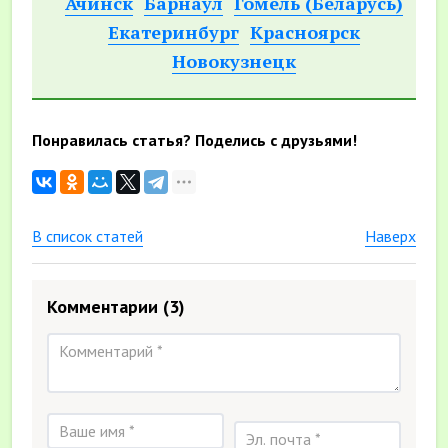
Ачинск
Барнаул
Гомель (Беларусь)
Екатеринбург
Красноярск
Новокузнецк
Понравилась статья? Поделись с друзьями!
В список статей
Наверх
Комментарии
(3)