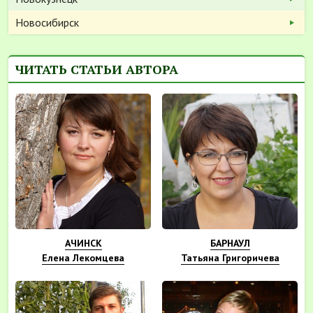
Новосибирск
ЧИТАТЬ СТАТЬИ АВТОРА
АЧИНСК
БАРНАУЛ
Елена Лекомцева
Татьяна Григоричева