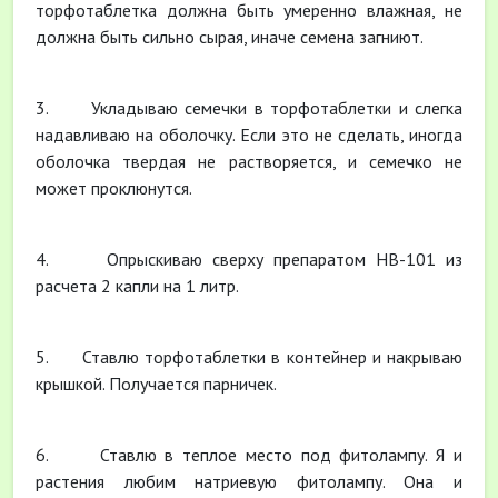
торфотаблетка должна быть умеренно влажная, не
должна быть сильно сырая, иначе семена загниют.
3. Укладываю семечки в торфотаблетки и слегка
надавливаю на оболочку. Если это не сделать, иногда
оболочка твердая не растворяется, и семечко не
может проклюнутся.
4. Опрыскиваю сверху препаратом НВ-101 из
расчета 2 капли на 1 литр.
5. Ставлю торфотаблетки в контейнер и накрываю
крышкой. Получается парничек.
6. Ставлю в теплое место под фитолампу. Я и
растения любим натриевую фитолампу. Она и