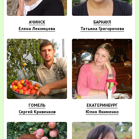
АЧИНСК
БАРНАУЛ
Елена Лекомцева
Татьяна Григоричева
ГОМЕЛЬ
ЕКАТЕРИНБУРГ
Сергей Кривенков
Юлия Якименко