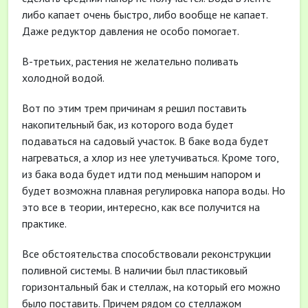
либо капает очень быстро, либо вообще не капает.
Даже редуктор давления не особо помогает.
В-третьих, растения не желательно поливать
холодной водой.
Вот по этим трем причинам я решил поставить
накопительный бак, из которого вода будет
подаваться на садовый участок. В баке вода будет
нагреваться, а хлор из нее улетучиваться. Кроме того,
из бака вода будет идти под меньшим напором и
будет возможна плавная регулировка напора воды. Но
это все в теории, интересно, как все получится на
практике.
Все обстоятельства способствовали реконструкции
поливной системы. В наличии был пластиковый
горизонтальный бак и стеллаж, на который его можно
было поставить. Причем рядом со стеллажом