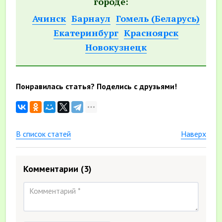
городе:
Ачинск
Барнаул
Гомель (Беларусь)
Екатеринбург
Красноярск
Новокузнецк
Понравилась статья? Поделись с друзьями!
В список статей
Наверх
Комментарии
(3)