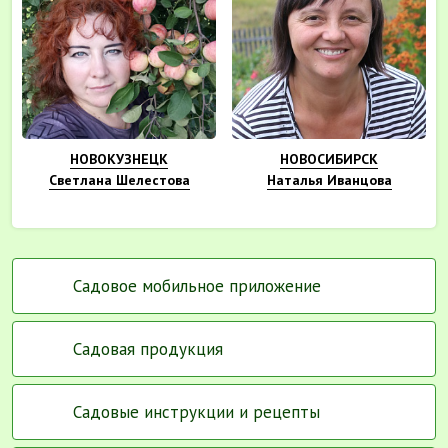
НОВОКУЗНЕЦК
НОВОСИБИРСК
Светлана Шелестова
Наталья Иванцова
Садовое мобильное приложение
Садовая продукция
Садовые инструкции и рецепты