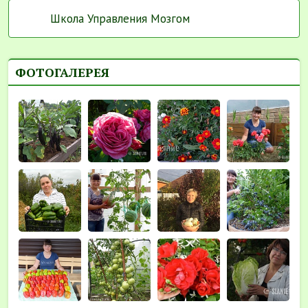
Школа Управления Мозгом
ФОТОГАЛЕРЕЯ