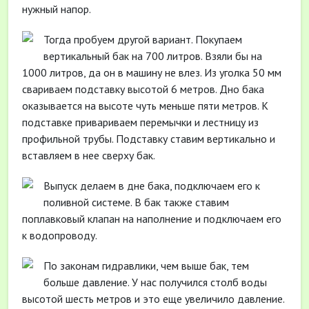
нужный напор.
Тогда пробуем другой вариант. Покупаем
вертикальный бак на 700 литров. Взяли бы на
1000 литров, да он в машину не влез. Из уголка 50 мм
свариваем подставку высотой 6 метров. Дно бака
оказывается на высоте чуть меньше пяти метров. К
подставке привариваем перемычки и лестницу из
профильной трубы. Подставку ставим вертикально и
вставляем в нее сверху бак.
Выпуск делаем в дне бака, подключаем его к
поливной системе. В бак также ставим
поплавковый клапан на наполнение и подключаем его
к водопроводу.
По законам гидравлики, чем выше бак, тем
больше давление. У нас получился столб воды
высотой шесть метров и это еще увеличило давление.