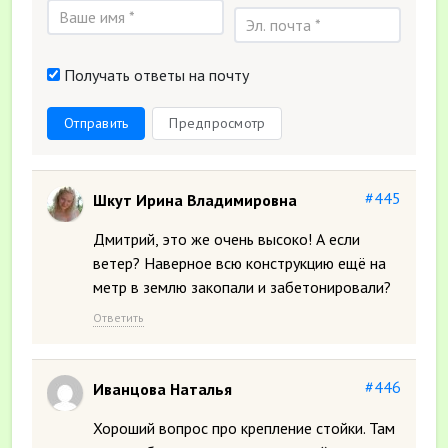
Получать ответы на почту
Отправить
Предпросмотр
#445
Шкут Ирина Владимировна
Дмитрий, это же очень высоко! А если
ветер? Наверное всю конструкцию ещё на
метр в землю закопали и забетонировали?
Ответить
#446
Иванцова Наталья
Хороший вопрос про крепление стойки. Там