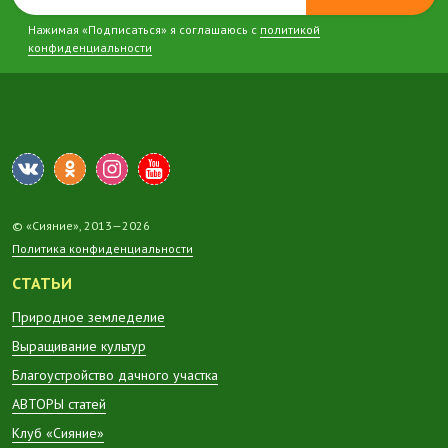
Нажимая «Подписаться» я соглашаюсь с
политикой
конфиденциальности
© «Сияние», 2013—2026
Политика конфиденциальности
СТАТЬИ
Природное земледелие
Выращивание культур
Благоустройство дачного участка
АВТОРЫ статей
Клуб «Сияние»