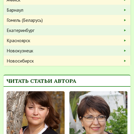
Барнаул
Гомель (Беларусь)
Екатеринбург
Красноярск
Новокузнецк
Новосибирск
ЧИТАТЬ СТАТЬИ АВТОРА