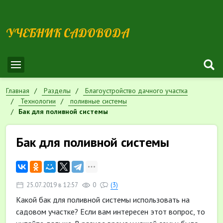
УЧЕБНИК САДОВОДА
Главная
Разделы
Благоустройство дачного участка
Технологии
поливные системы
Бак для поливной системы
Бак для поливной системы
25.07.2019 в 12:57
0
(3)
Какой бак для поливной системы использовать на
садовом участке? Если вам интересен этот вопрос, то