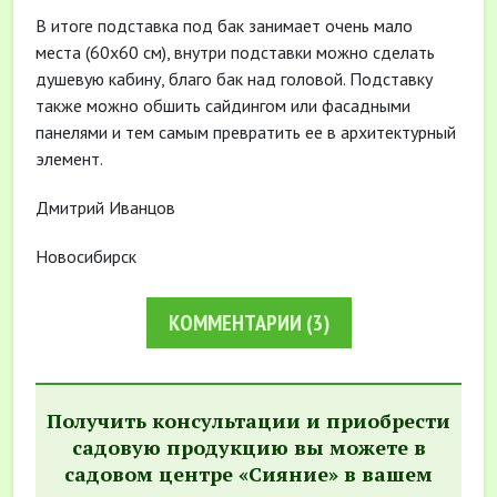
В итоге подставка под бак занимает очень мало
места (60х60 см), внутри подставки можно сделать
душевую кабину, благо бак над головой. Подставку
также можно обшить сайдингом или фасадными
панелями и тем самым превратить ее в архитектурный
элемент.
Дмитрий Иванцов
Новосибирск
КОММЕНТАРИИ
(3)
Получить консультации и приобрести
садовую продукцию вы можете в
садовом центре «Сияние» в вашем