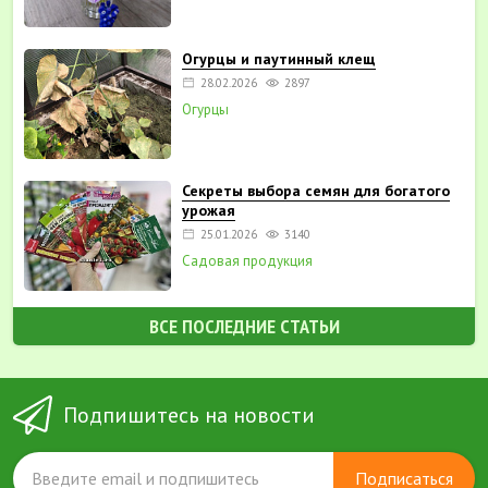
Огурцы и паутинный клещ
28.02.2026
2897
Огурцы
Секреты выбора семян для богатого
урожая
25.01.2026
3140
Садовая продукция
ВСЕ ПОСЛЕДНИЕ СТАТЬИ
Подпишитесь на новости
Подписаться