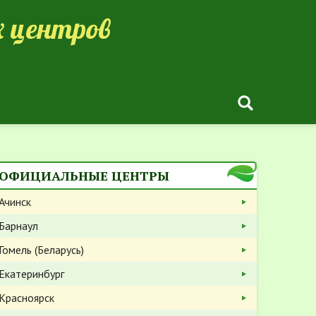
 центров
ОФИЦИАЛЬНЫЕ ЦЕНТРЫ
Ачинск
Барнаул
Гомель (Беларусь)
Екатеринбург
Красноярск