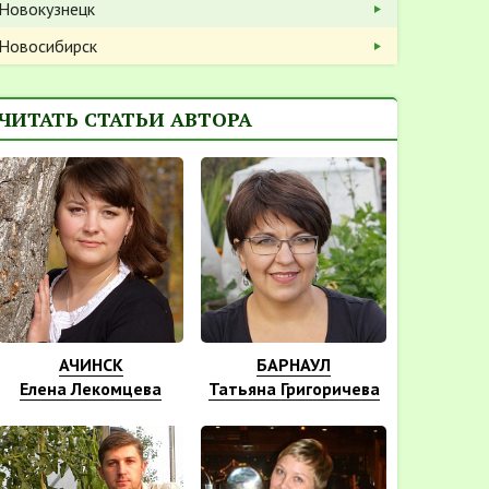
Новокузнецк
Новосибирск
ЧИТАТЬ СТАТЬИ АВТОРА
АЧИНСК
БАРНАУЛ
Елена Лекомцева
Татьяна Григоричева