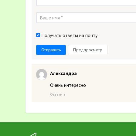
Получать ответы на почту
Отправить
Предпросмотр
Александра
Очень интересно
Ответить