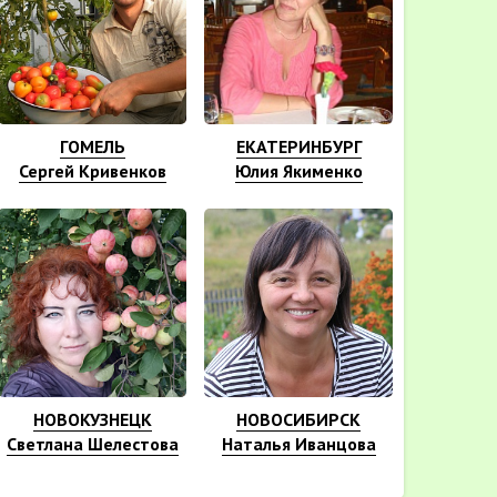
ГОМЕЛЬ
ЕКАТЕРИНБУРГ
Сергей Кривенков
Юлия Якименко
НОВОКУЗНЕЦК
НОВОСИБИРСК
Светлана Шелестова
Наталья Иванцова