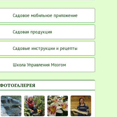
Садовое мобильное приложение
Садовая продукция
Садовые инструкции и рецепты
Школа Управления Мозгом
ФОТОГАЛЕРЕЯ