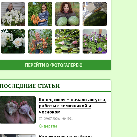
ПЕРЕЙТИ В ФОТОГАЛЕРЕЮ
ПОСЛЕДНИЕ СТАТЬИ
Конец июля – начало августа,
работы с земляникой и
чесноком
29.07.2026
591
Сидераты