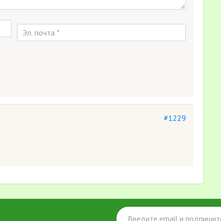
#1229