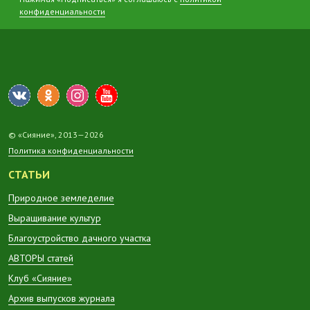
конфиденциальности
© «Сияние», 2013—2026
Политика конфиденциальности
СТАТЬИ
Природное земледелие
Выращивание культур
Благоустройство дачного участка
АВТОРЫ статей
Клуб «Сияние»
Архив выпусков журнала