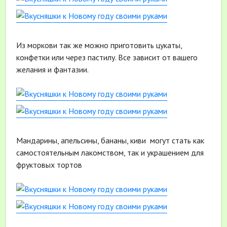
Из моркови так же можно приготовить цукаты,
конфетки или через пастилу. Все зависит от вашего
желания и фантазии.
Мандарины, апельсины, бананы, киви могут стать как
самостоятельным лакомством, так и украшением для
фруктовых тортов