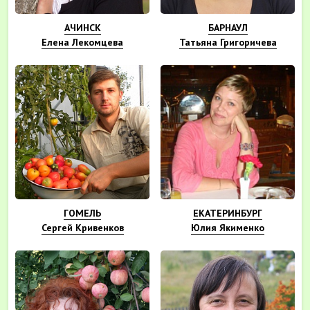
АЧИНСК
БАРНАУЛ
Елена Лекомцева
Татьяна Григоричева
ГОМЕЛЬ
ЕКАТЕРИНБУРГ
Сергей Кривенков
Юлия Якименко