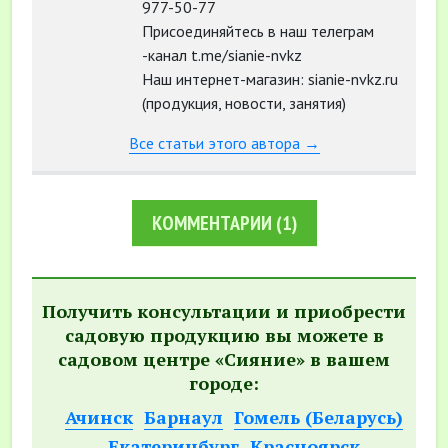
977-50-77
Присоединяйтесь в наш телеграм
-канал t.me/sianie-nvkz
Наш интернет-магазин: sianie-nvkz.ru
(продукция, новости, занятия)
Все статьи этого автора →
КОММЕНТАРИИ
(1)
Получить консультации и приобрести
садовую продукцию вы можете в
садовом центре «Сияние» в вашем
городе:
Ачинск
Барнаул
Гомель (Беларусь)
Екатеринбург
Красноярск