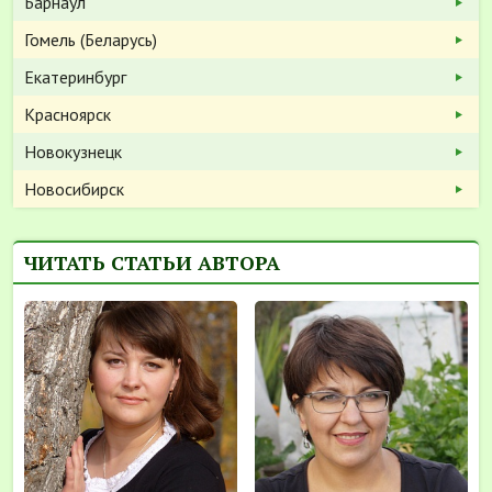
Барнаул
Гомель (Беларусь)
Екатеринбург
Красноярск
Новокузнецк
Новосибирск
ЧИТАТЬ СТАТЬИ АВТОРА