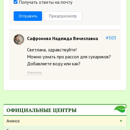
Получать ответы на почту
Отправить
Предпросмотр
#503
Сафронова Надежда Вячеславна
Светлана, здравствуйте!
Можно узнать про рассол для сухариков?
Добавляете воду или как?
Ответить
ОФИЦИАЛЬНЫЕ ЦЕНТРЫ
Ачинск