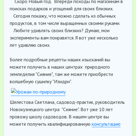
Скоро Новый год. Впереди походы по магазинам в
поисках подарков и угощений для своих близких.
Сегодня покажу, что можно сделать из обычных
продуктов, в том числе выращенных своими руками.
Любите удивлять своих близких? Думаю, мои
эксперименты вам понравятся. Я вот уже несколько
лет удивляю своих.
Более подробные рецепты наших изысканий вы
можете получить в наших центрах природного
земледелия "Сияние", там же можете приобрести
волшебную сушилку "Изидри".
Шелестова Светлана, садовод-практик, руководитель
Новокузнецкого центра "Сияние". Вот уже 10 лет
провожу школу садоводов. В нашем центре вы
можете получить квалифицированную
консультацию