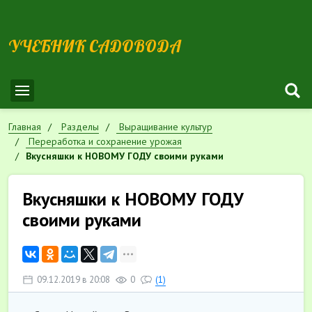
УЧЕБНИК САДОВОДА
Главная
Разделы
Выращивание культур
Переработка и сохранение урожая
Вкусняшки к НОВОМУ ГОДУ своими руками
Вкусняшки к НОВОМУ ГОДУ
своими руками
09.12.2019 в 20:08
0
(1)