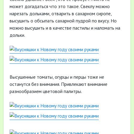
может догадаться что это такое. Свеклу можно
нарезать дольками, отварить в сахарном сиропе,
высушить о обсыпать сахарной пудрой по вкусу. Но
можно высушить и в качестве пастилы и наломать на
дольки.
Высушенные томаты, огурцы и перцы тоже не
останутся без внимания. Привлекают внимание
разнообразием цветовой палитры.