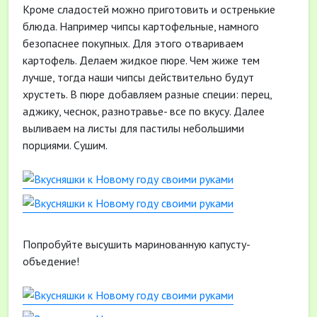
Кроме сладостей можно приготовить и остренькие
блюда. Например чипсы картофельные, намного
безопаснее покупных. Для этого отвариваем
картофель. Делаем жидкое пюре. Чем жиже тем
лучше, тогда наши чипсы действительно будут
хрустеть. В пюре добавляем разные специи: перец,
аджику, чеснок, разнотравье- все по вкусу. Далее
выливаем на листы для пастилы небольшими
порциями. Сушим.
Попробуйте высушить маринованную капусту-
объедение!