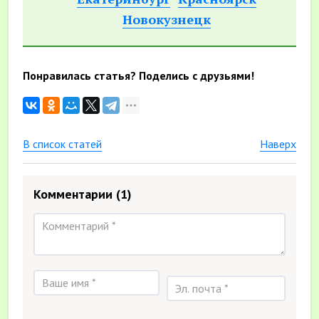
Новокузнецк
Понравилась статья? Поделись с друзьями!
В список статей
Наверх
Комментарии
(1)