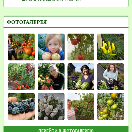
ФОТОГАЛЕРЕЯ
ПЕРЕЙТИ В ФОТОГАЛЕРЕЮ