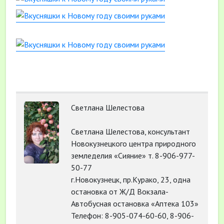
Светлана Шелестова
Светлана Шелестова, консультант
Новокузнецкого центра природного
земледелия «Сияние» т. 8-906-977-
50-77
г.Новокузнецк, пр.Курако, 23, одна
остановка от Ж/Д Вокзала-
Автобусная остановка «Аптека 103»
Телефон: 8-905-074-60-60, 8-906-