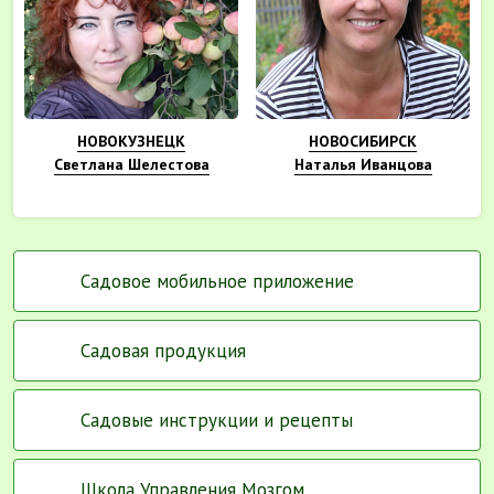
НОВОКУЗНЕЦК
НОВОСИБИРСК
Светлана Шелестова
Наталья Иванцова
Садовое мобильное приложение
Садовая продукция
Садовые инструкции и рецепты
Школа Управления Мозгом