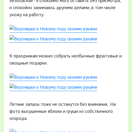
Безопасная - я спокойно могу оставить без присмотра,
и спокойно занимаюсь другими делами, в том числе
ухожу на работу.
К праздникам можно собрать необычные фруктовые и
овощные подарки.
Летние запасы тоже не останутся без внимания. На
фото высушенные яблоки и груши из собственного
огорода.