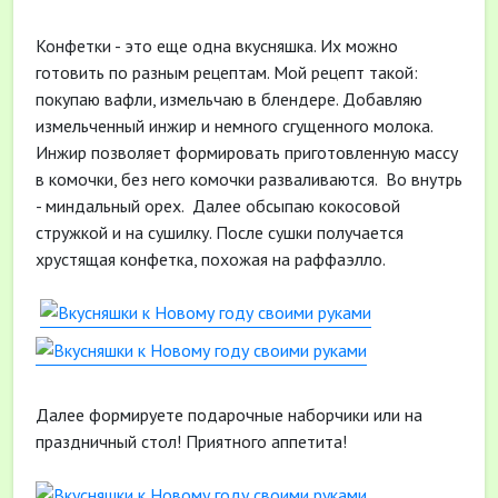
Конфетки - это еще одна вкусняшка. Их можно
готовить по разным рецептам. Мой рецепт такой:
покупаю вафли, измельчаю в блендере. Добавляю
измельченный инжир и немного сгущенного молока.
Инжир позволяет формировать приготовленную массу
в комочки, без него комочки разваливаются. Во внутрь
- миндальный орех. Далее обсыпаю кокосовой
стружкой и на сушилку. После сушки получается
хрустящая конфетка, похожая на раффаэлло.
Далее формируете подарочные наборчики или на
праздничный стол! Приятного аппетита!