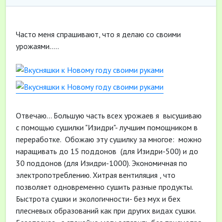
Часто меня спрашивают, что я делаю со своими
урожаями.....
Отвечаю... Большую часть всех урожаев я высушиваю
с помощью сушилки "Изидри"- лучшим помощником в
переработке. Обожаю эту сушилку за многое: можно
наращивать до 15 поддонов (для Изидри-500) и до
30 поддонов (для Изидри-1000). Экономичная по
электропотреблению. Хитрая вентиляция , что
позволяет одновременно сушить разные продукты.
Быстрота сушки и экологичности- без мух и бех
плесневых образований как при других видах сушки.