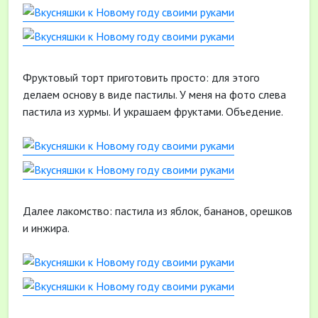
Фруктовый торт приготовить просто: для этого
делаем основу в виде пастилы. У меня на фото слева
пастила из хурмы. И украшаем фруктами. Объедение.
Далее лакомство: пастила из яблок, бананов, орешков
и инжира.