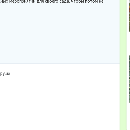
ных мероприятий для своего сада, чтобы потом не
груши