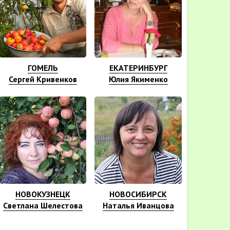
ГОМЕЛЬ
ЕКАТЕРИНБУРГ
Сергей Кривенков
Юлия Якименко
НОВОКУЗНЕЦК
НОВОСИБИРСК
Светлана Шелестова
Наталья Иванцова