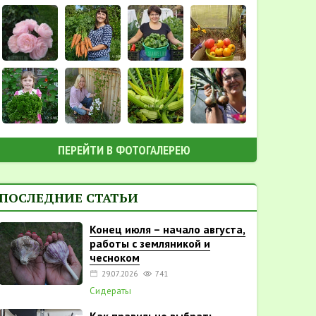
ПЕРЕЙТИ В ФОТОГАЛЕРЕЮ
ПОСЛЕДНИЕ СТАТЬИ
Конец июля – начало августа,
работы с земляникой и
чесноком
29.07.2026
741
Сидераты