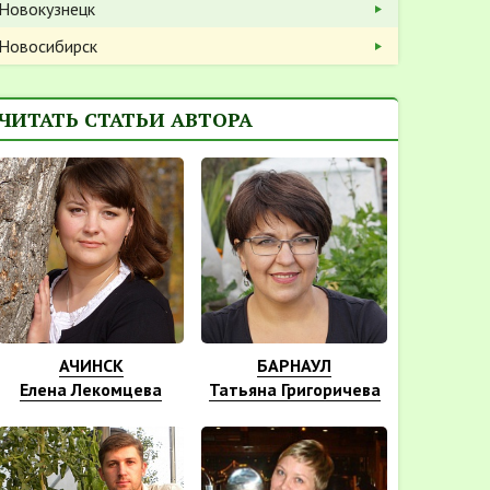
Новокузнецк
Новосибирск
ЧИТАТЬ СТАТЬИ АВТОРА
АЧИНСК
БАРНАУЛ
Елена Лекомцева
Татьяна Григоричева