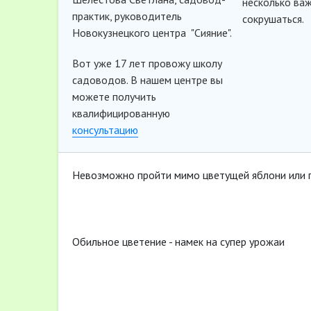
несколько важ
практик, руководитель
сокрушаться.
Новокузнецкого центра "Сияние".
Вот уже 17 лет провожу школу
садоводов. В нашем центре вы
можете получить
квалифицированную
консультацию
Невозможно пройти мимо цветущей яблони или 
Обильное цветение - намек на супер урожаи