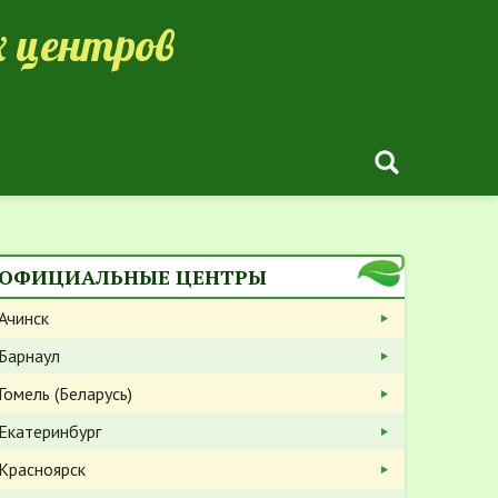
 центров
ОФИЦИАЛЬНЫЕ ЦЕНТРЫ
Ачинск
Барнаул
Гомель (Беларусь)
Екатеринбург
Красноярск