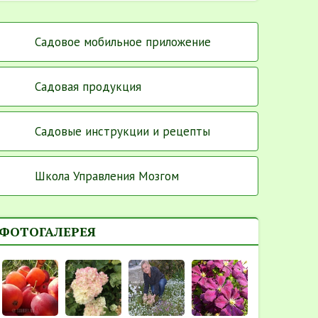
Садовое мобильное приложение
Садовая продукция
Садовые инструкции и рецепты
Школа Управления Мозгом
ФОТОГАЛЕРЕЯ