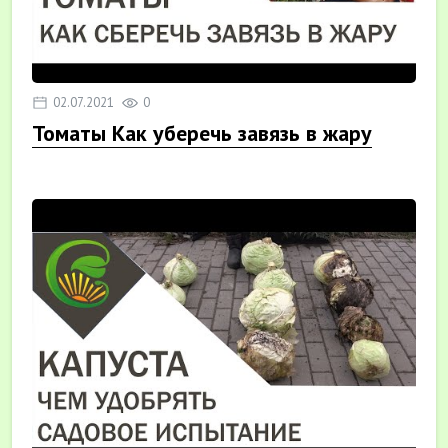
02.07.2021
0
Томаты Как уберечь завязь в жару