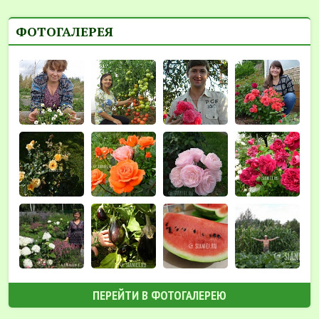
ФОТОГАЛЕРЕЯ
ПЕРЕЙТИ В ФОТОГАЛЕРЕЮ