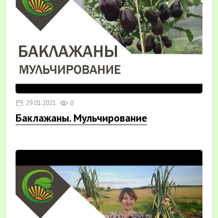
29.01.2021
0
Баклажаны. Мульчирование