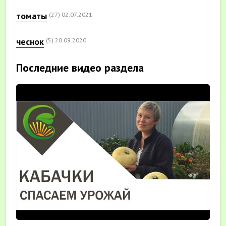
томаты
(27)
02.07.2021
чеснок
(5)
20.09.2020
Последние видео раздела