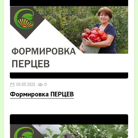
05.03.2021
0
Формировка ПЕРЦЕВ