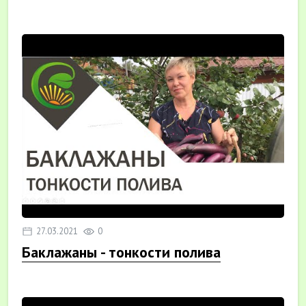
27.03.2021
0
Баклажаны - тонкости полива