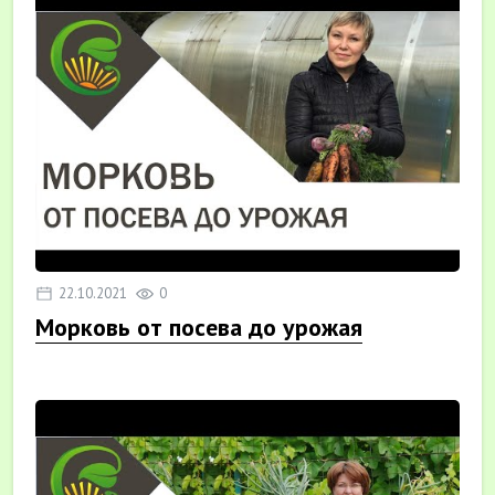
22.10.2021
0
Морковь от посева до урожая