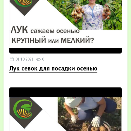
01.10.2021
0
Лук севок для посадки осенью