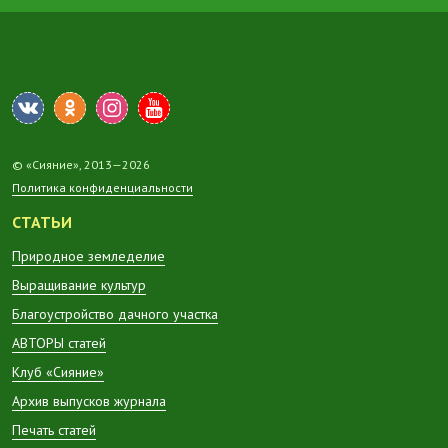
© «Сияние», 2013—2026
Политика конфиденциальности
СТАТЬИ
Природное земледелие
Выращивание культур
Благоустройство дачного участка
АВТОРЫ статей
Клуб «Сияние»
Архив выпусков журнала
Печать статей