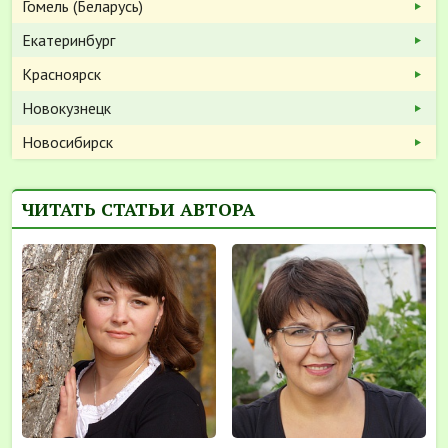
Гомель (Беларусь)
Екатеринбург
Красноярск
Новокузнецк
Новосибирск
ЧИТАТЬ СТАТЬИ АВТОРА