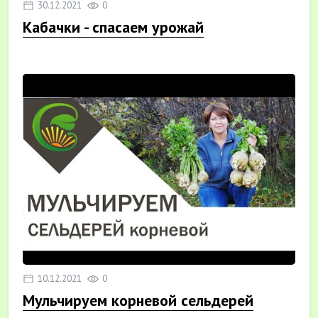
30.12.2021
0
Кабачки - спасаем урожай
10.12.2021
0
Мульчируем корневой сельдерей