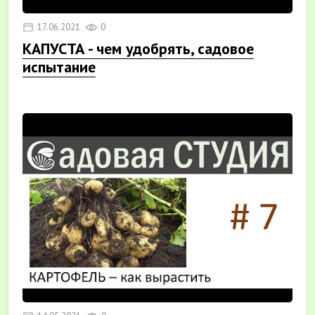
17.06.2021
0
КАПУСТА - чем удобрять, садовое
испытание