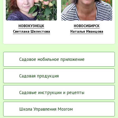
НОВОКУЗНЕЦК
НОВОСИБИРСК
Светлана Шелестова
Наталья Иванцова
Садовое мобильное приложение
Садовая продукция
Садовые инструкции и рецепты
Школа Управления Мозгом