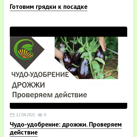
Готовим грядки к посадке
12.04.2021
0
Чудо-удобрение: дрожжи. Проверяем
действие