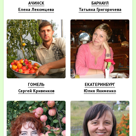
АЧИНСК
БАРНАУЛ
Елена Лекомцева
Татьяна Григоричева
ГОМЕЛЬ
ЕКАТЕРИНБУРГ
Сергей Кривенков
Юлия Якименко